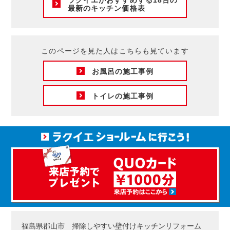
最新のキッチン価格表
このページを見た人はこちらも見ています
お風呂の施工事例
トイレの施工事例
福島県郡山市 掃除しやすい壁付けキッチンリフォーム