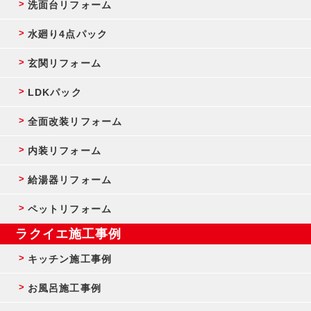
洗面台リフォーム
水廻り4点パック
玄関リフォーム
LDKパック
全面改装リフォーム
内装リフォーム
給湯器リフォーム
ペットリフォーム
ラクイエ施工事例
キッチン施工事例
お風呂施工事例