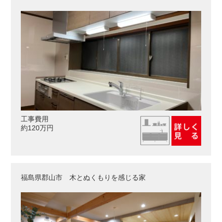
工事費用
約120万円
福島県郡山市 木とぬくもりを感じる家