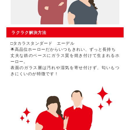
ラクラク
解決方法
□タカラスタンダード エーデル
🌟高品位ホーローだからいつもきれい、ずっと長持ち
丈夫な鉄のベースにガラス質を焼き付けて生まれるホ
ーロー。
表面のガラス層は汚れや湿気を寄せ付けず、匂いもつ
きにくいのが特徴です！