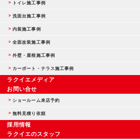
トイレ施工事例
洗面台施工事例
内装施工事例
全面改装施工事例
外壁・屋根施工事例
カーポート・テラス施工事例
ラクイエメディア
お問い合せ
ショールーム来店予約
無料見積り依頼
採用情報
ラクイエのスタッフ