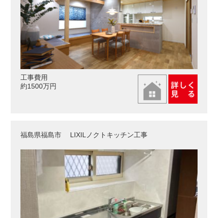
工事費用
約1500万円
福島県福島市 LIXILノクトキッチン工事