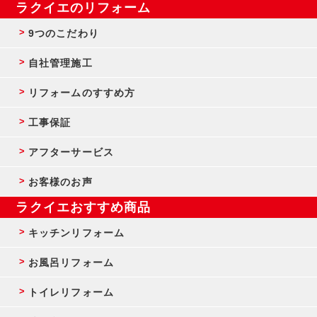
ラクイエのリフォーム
9つのこだわり
自社管理施工
リフォームのすすめ方
工事保証
アフターサービス
お客様のお声
ラクイエおすすめ商品
キッチンリフォーム
お風呂リフォーム
トイレリフォーム