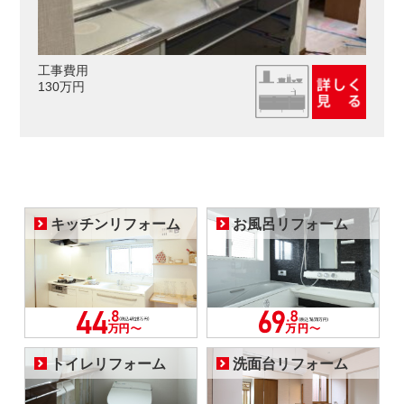
工事費用
130万円
キッチンリフォーム
お風呂リフォーム
トイレリフォーム
洗面台リフォーム