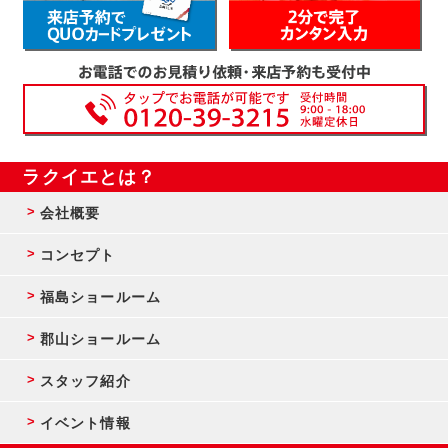
ラクイエとは？
会社概要
コンセプト
福島ショールーム
郡山ショールーム
スタッフ紹介
イベント情報