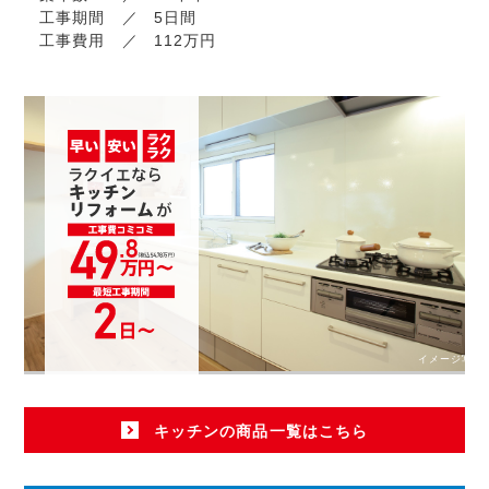
工事期間
5日間
工事費用
112万円
イメージ写真
キッチンの商品一覧はこちら