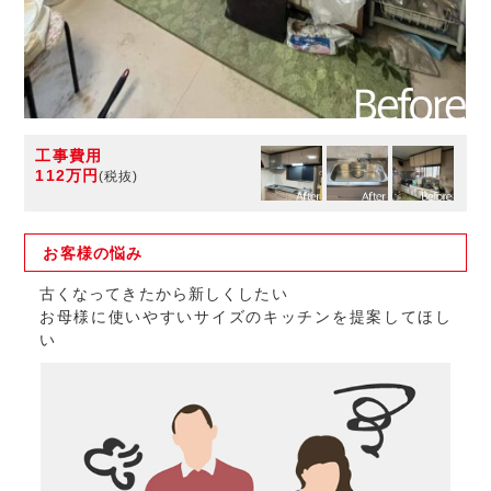
工事費用
112万円
(税抜)
お客様の
悩み
古くなってきたから新しくしたい
お母様に使いやすいサイズのキッチンを提案してほし
い