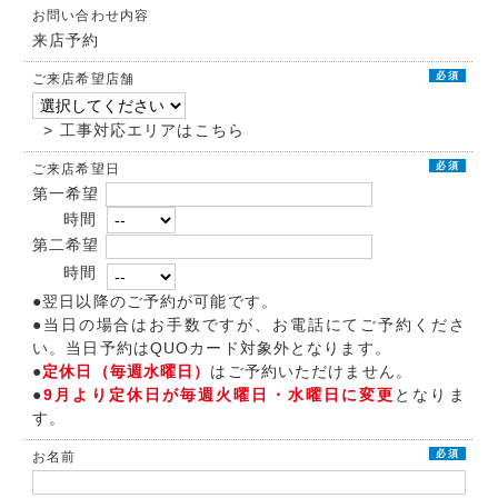
お問い合わせ内容
来店予約
必須
ご来店希望店舗
> 工事対応エリアはこちら
必須
ご来店希望日
第一希望
時間
第二希望
時間
●翌日以降のご予約が可能です。
●当日の場合はお手数ですが、お電話にてご予約くださ
い。当日予約はQUOカード対象外となります。
●
定休日（毎週水曜日）
はご予約いただけません。
●
9月より定休日が毎週火曜日・水曜日に変更
となりま
す。
必須
お名前