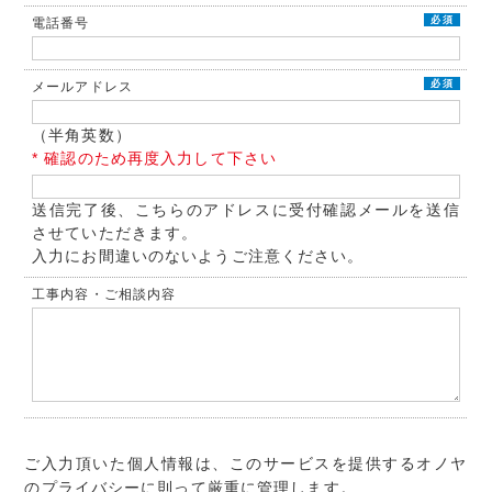
必須
電話番号
必須
メールアドレス
（半角英数）
* 確認のため再度入力して下さい
送信完了後、こちらのアドレスに受付確認メールを送信
させていただきます。
入力にお間違いのないようご注意ください。
工事内容・ご相談内容
ご入力頂いた個人情報は、このサービスを提供するオノヤ
のプライバシーに則って厳重に管理します。