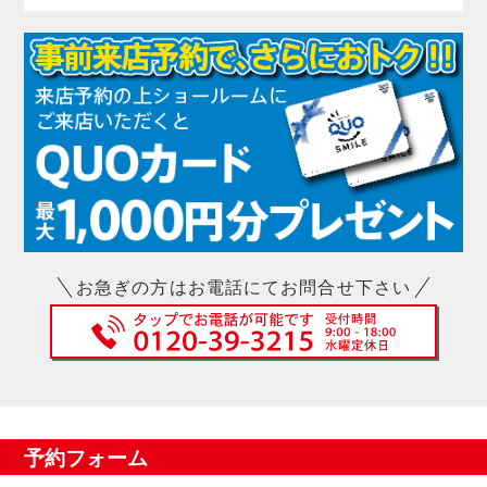
お急ぎの方はお電話にてお問合せ下さい
予約フォーム