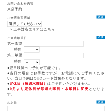
お問い合わせ内容
来店予約
必須
ご来店希望店舗
> 工事対応エリアはこちら
必須
ご来店希望日
第一希望
時間
第二希望
時間
●翌日以降のご予約が可能です。
●当日の場合はお手数ですが、お電話にてご予約くださ
い。当日予約はQUOカード対象外となります。
●
定休日（毎週水曜日）
はご予約いただけません。
●
9月より定休日が毎週火曜日・水曜日に変更
となりま
す。
必須
お名前