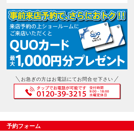
お急ぎの方はお電話にてお問合せ下さい
予約フォーム