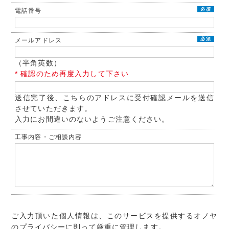
必須
電話番号
必須
メールアドレス
（半角英数）
* 確認のため再度入力して下さい
送信完了後、こちらのアドレスに受付確認メールを送信
させていただきます。
入力にお間違いのないようご注意ください。
工事内容・ご相談内容
ご入力頂いた個人情報は、このサービスを提供するオノヤ
のプライバシーに則って厳重に管理します。