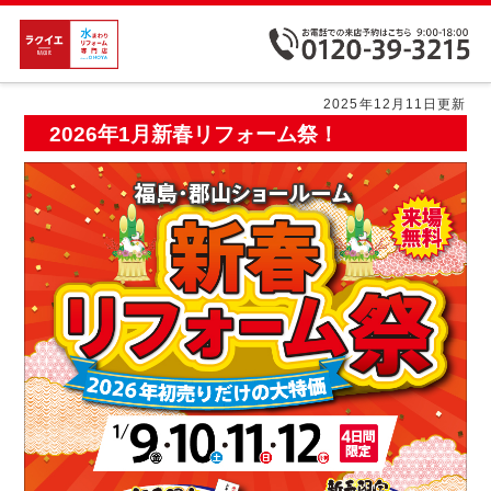
2025年12月11日更新
2026年1月新春リフォーム祭！