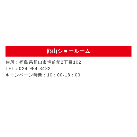
郡山ショールーム
住所：福島県郡山市備前舘2丁目102
TEL：024-954-3432
キャンペーン時間：10：00-18：00