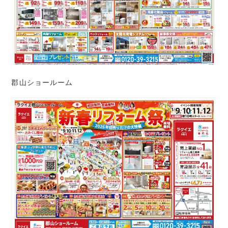
郡山ショールーム