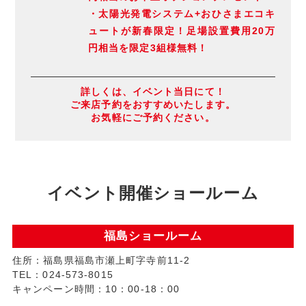
・太陽光発電システム+おひさまエコキ
ュートが新春限定！足場設置費用20万
円相当を限定3組様無料！
詳しくは、イベント当日にて！
ご来店予約をおすすめいたします。
お気軽にご予約ください。
イベント開催ショールーム
福島ショールーム
住所：福島県福島市瀬上町字寺前11-2
TEL：024-573-8015
キャンペーン時間：10：00-18：00