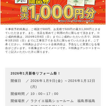
※事前予約特典は、ご相談で500円、お見積で500円の最大1,000円とさせ
ていただきます。また、当店を初めてご利用の方に限らせて頂きます。※
ご成約特典は、2026年2月8日（日）までにご成約いただいた方で、2026
年3月15日（日）までに工事完了できる方に限らせていただきます。ご了
承ください。※特典およびイベント企画内容は、予告なしに変更になる場
合がございます。※画像はすべてイメージです。※特典はアンケートすべ
てご記入いただいた方に限ります。
2026年1月新春リフォーム祭！
開催日
2026年1月9日(金) ～2026年1月12日
(月)
開催時間
10：00～17：00
開催場所
ラクイエ福島ショールーム 福島県福島