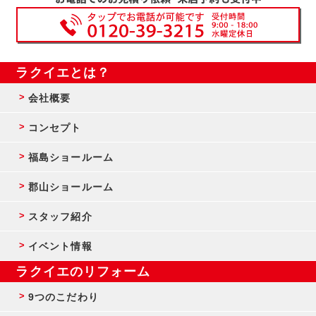
ラクイエとは？
会社概要
コンセプト
福島ショールーム
郡山ショールーム
スタッフ紹介
イベント情報
ラクイエのリフォーム
9つのこだわり