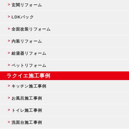
玄関リフォーム
LDKパック
全面改装リフォーム
内装リフォーム
給湯器リフォーム
ペットリフォーム
ラクイエ施工事例
キッチン施工事例
お風呂施工事例
トイレ施工事例
洗面台施工事例