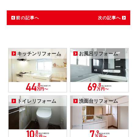
前の記事へ
次の記事へ
キッチンリフォーム
お風呂リフォーム
トイレリフォーム
洗面台リフォーム