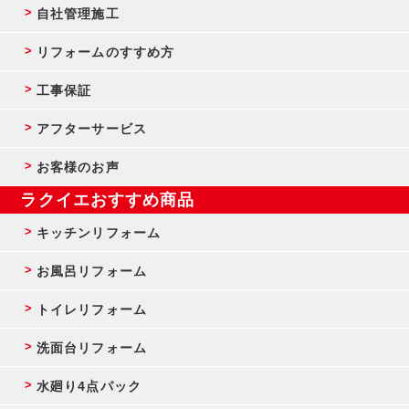
自社管理施工
リフォームのすすめ方
工事保証
アフターサービス
お客様のお声
ラクイエおすすめ商品
キッチンリフォーム
お風呂リフォーム
トイレリフォーム
洗面台リフォーム
水廻り4点パック