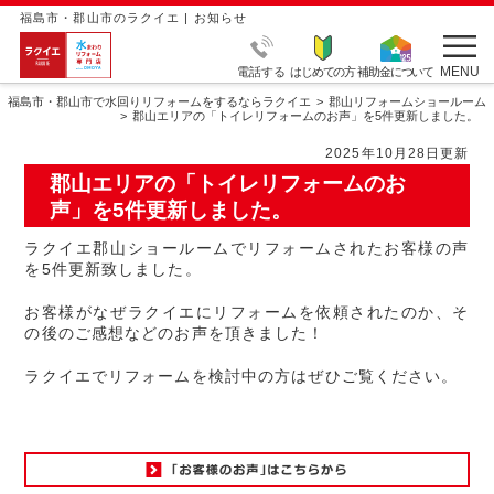
福島市・郡山市のラクイエ | お知らせ
MENU
電話する
はじめての方
補助金について
福島市・郡山市で水回りリフォームをするならラクイエ
郡山リフォームショールーム
郡山エリアの「トイレリフォームのお声」を5件更新しました。
2025年10月28日更新
郡山エリアの「トイレリフォームのお
声」を5件更新しました。
ラクイエ郡山ショールームでリフォームされたお客様の声
を5件更新致しました。
お客様がなぜラクイエにリフォームを依頼されたのか、そ
の後のご感想などのお声を頂きました！
ラクイエでリフォームを検討中の方はぜひご覧ください。