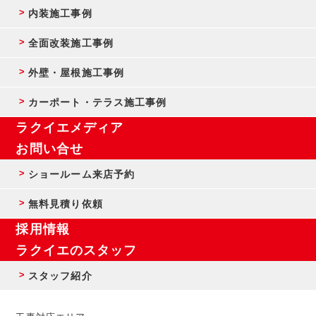
内装施工事例
全面改装施工事例
外壁・屋根施工事例
カーポート・テラス施工事例
ラクイエメディア
お問い合せ
ショールーム来店予約
無料見積り依頼
採用情報
ラクイエのスタッフ
スタッフ紹介