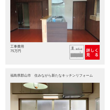
工事費用
75万円
福島県郡山市 住みながら新たなキッチンリフォーム