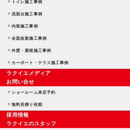
トイレ施工事例
洗面台施工事例
内装施工事例
全面改装施工事例
外壁・屋根施工事例
カーポート・テラス施工事例
ラクイエメディア
お問い合せ
ショールーム来店予約
無料見積り依頼
採用情報
ラクイエのスタッフ