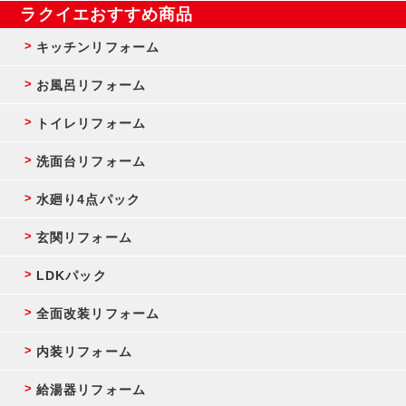
ラクイエおすすめ商品
キッチンリフォーム
お風呂リフォーム
トイレリフォーム
洗面台リフォーム
水廻り4点パック
玄関リフォーム
LDKパック
全面改装リフォーム
内装リフォーム
給湯器リフォーム