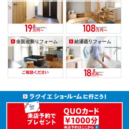
全面改装リフォーム
給湯器リフォーム