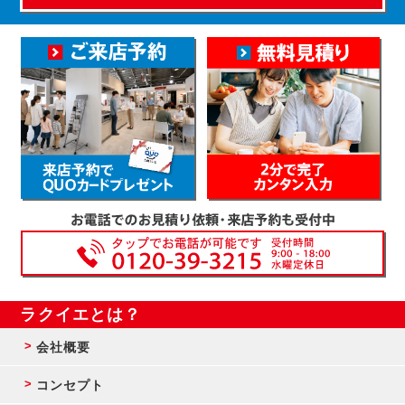
ラクイエとは？
会社概要
コンセプト