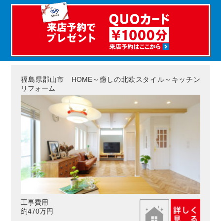
福島県郡山市 HOME～癒しの北欧スタイル～キッチン
リフォーム
工事費用
約470万円