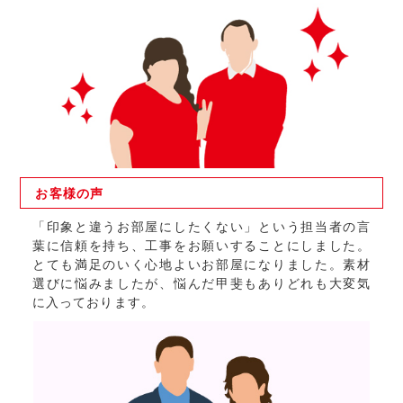
お客様の
声
「印象と違うお部屋にしたくない」という担当者の言
葉に信頼を持ち、工事をお願いすることにしました。
とても満足のいく心地よいお部屋になりました。素材
選びに悩みましたが、悩んだ甲斐もありどれも大変気
に入っております。