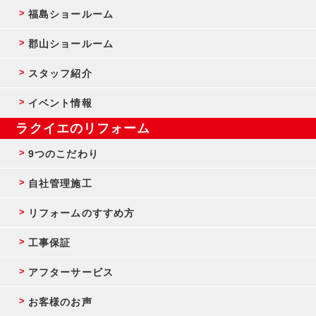
福島ショールーム
郡山ショールーム
スタッフ紹介
イベント情報
ラクイエのリフォーム
9つのこだわり
自社管理施工
リフォームのすすめ方
工事保証
アフターサービス
お客様のお声