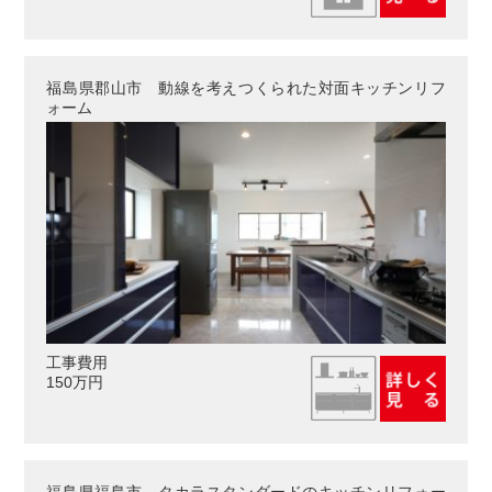
福島県郡山市 動線を考えつくられた対面キッチンリフ
ォーム
工事費用
150万円