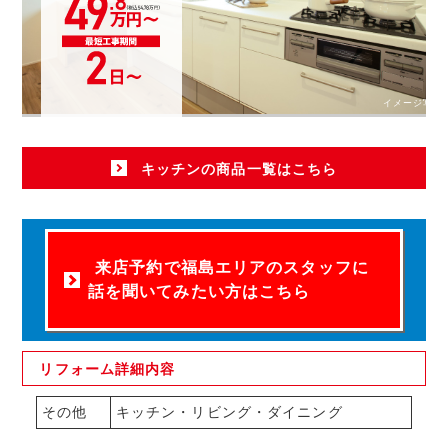
イメージ写真
キッチンの商品一覧はこちら
来店予約で福島エリアのスタッフに
話を聞いてみたい方はこちら
リフォーム
詳細内容
その他
キッチン・リビング・ダイニング