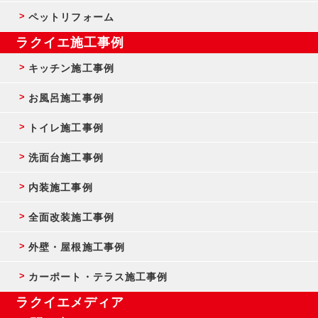
ペットリフォーム
ラクイエ施工事例
キッチン施工事例
お風呂施工事例
トイレ施工事例
洗面台施工事例
内装施工事例
全面改装施工事例
外壁・屋根施工事例
カーポート・テラス施工事例
ラクイエメディア