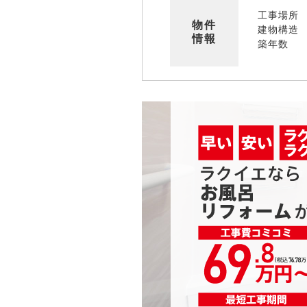
工事場所
物件
建物構造
情報
築年数