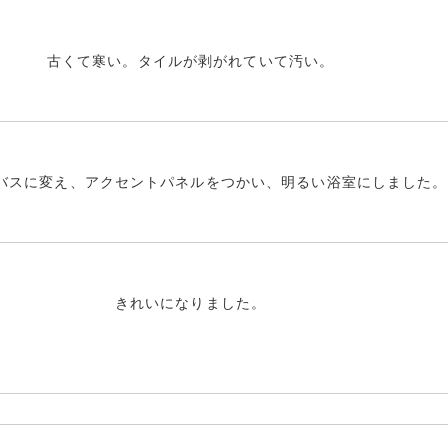
古くて寒い。タイルが剥がれていて汚い。
バスに変え、アクセントパネルをつかい、明るい浴室にしました。
きれいになりました。