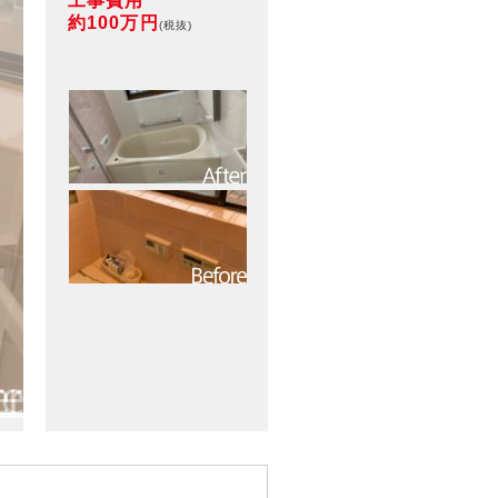
工事費用
約100万円
(税抜)