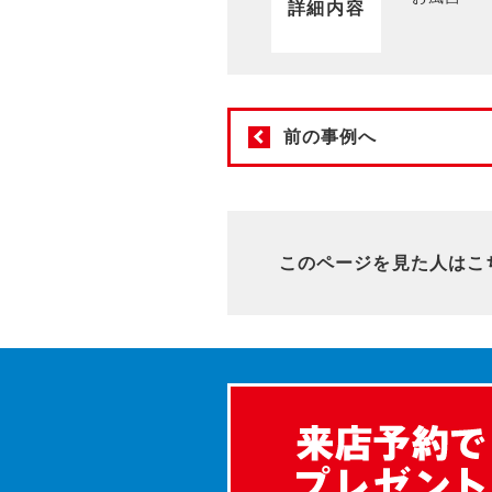
詳細内容
前の事例へ
このページを見た人はこ