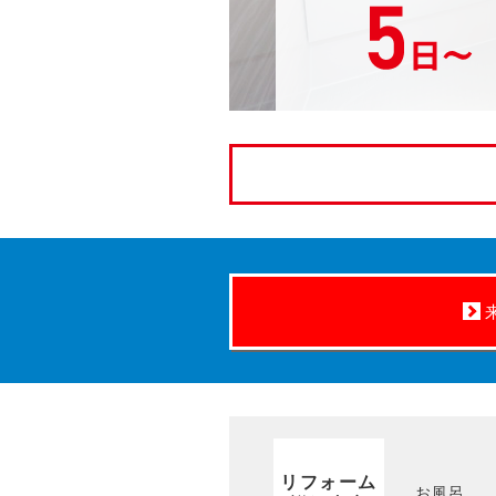
リフォーム
お風呂