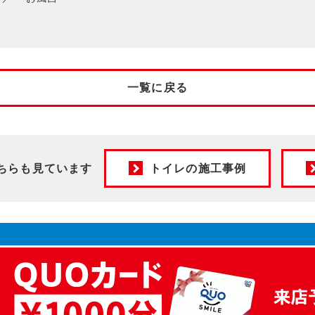
一覧に戻る
ちらも見ています
トイレの施工事例