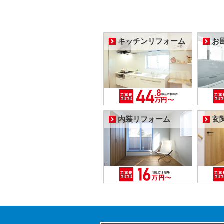
キッチンリフォーム
お
内装リフォーム
玄