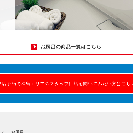
お風呂の商品一覧はこちら
来店予約で福島エリアのスタッフに話を聞いてみたい方はこち
お風呂