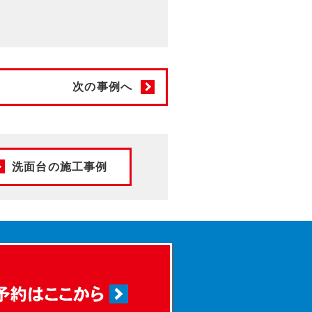
次の事例へ
洗面台の施工事例