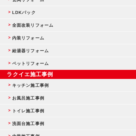
LDKパック
全面改装リフォーム
内装リフォーム
給湯器リフォーム
ペットリフォーム
ラクイエ施工事例
キッチン施工事例
お風呂施工事例
トイレ施工事例
洗面台施工事例