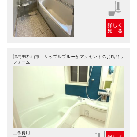
福島県郡山市 リップルブルーがアクセントのお風呂リ
フォーム
工事費用