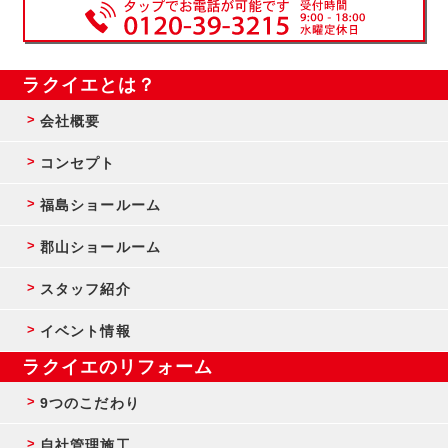
ラクイエとは？
会社概要
コンセプト
福島ショールーム
郡山ショールーム
スタッフ紹介
イベント情報
ラクイエのリフォーム
9つのこだわり
自社管理施工