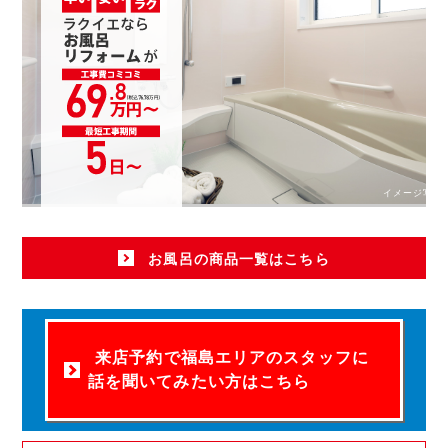
イメージ写真
お風呂の商品一覧はこちら
来店予約で福島エリアのスタッフに
話を聞いてみたい方はこちら