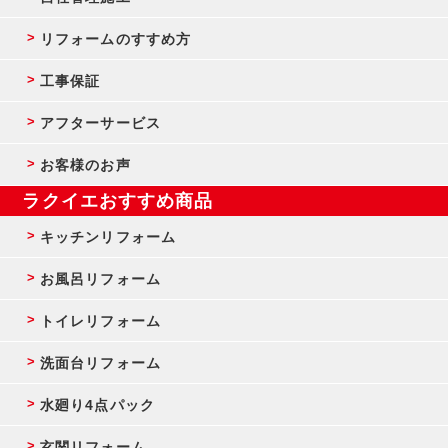
リフォームのすすめ方
工事保証
アフターサービス
お客様のお声
ラクイエおすすめ商品
キッチンリフォーム
お風呂リフォーム
トイレリフォーム
洗面台リフォーム
水廻り4点パック
玄関リフォーム