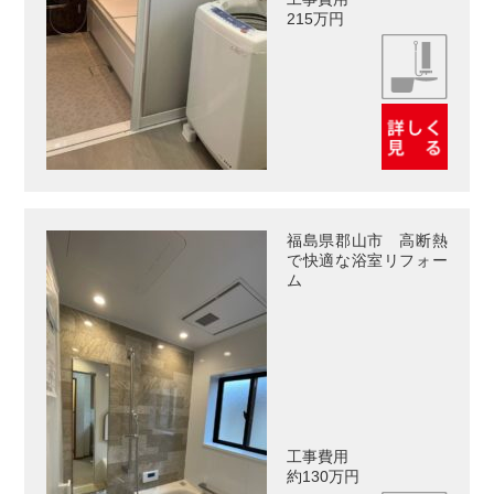
215万円
福島県郡山市 高断熱
で快適な浴室リフォー
ム
工事費用
約130万円