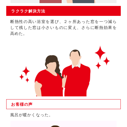
ラクラク
解決方法
断熱性の高い浴室を選び、２ヶ所あった窓を一つ減ら
して残した窓は小さいものに変え、さらに断熱効果を
高めた。
お客様の
声
風呂が暖かくなった。