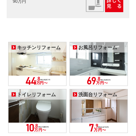
90万円
キッチンリフォーム
お風呂リフォーム
トイレリフォーム
洗面台リフォーム