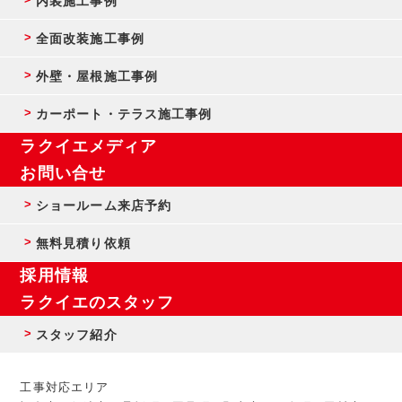
内装施工事例
全面改装施工事例
外壁・屋根施工事例
カーポート・テラス施工事例
ラクイエメディア
お問い合せ
ショールーム来店予約
無料見積り依頼
採用情報
ラクイエのスタッフ
スタッフ紹介
工事対応エリア