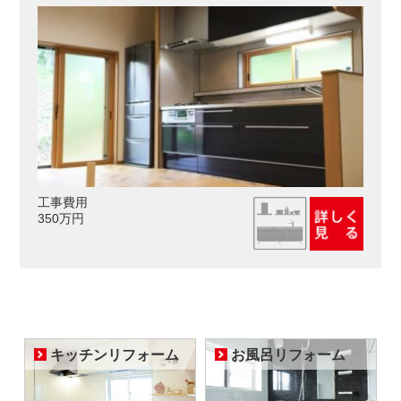
工事費用
350万円
キッチンリフォーム
お風呂リフォーム