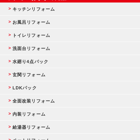
キッチンリフォーム
お風呂リフォーム
トイレリフォーム
洗面台リフォーム
水廻り4点パック
玄関リフォーム
LDKパック
全面改装リフォーム
内装リフォーム
給湯器リフォーム