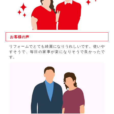
お客様の
声
リフォームでとても綺麗になりうれしいです。使いや
すそうで、毎日の家事が楽になりそうで良かったで
す。