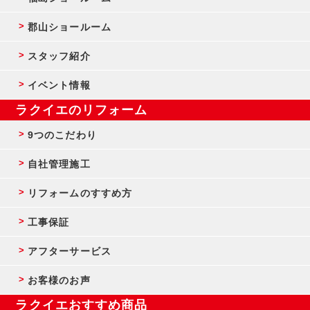
郡山ショールーム
スタッフ紹介
イベント情報
ラクイエのリフォーム
9つのこだわり
自社管理施工
リフォームのすすめ方
工事保証
アフターサービス
お客様のお声
ラクイエおすすめ商品