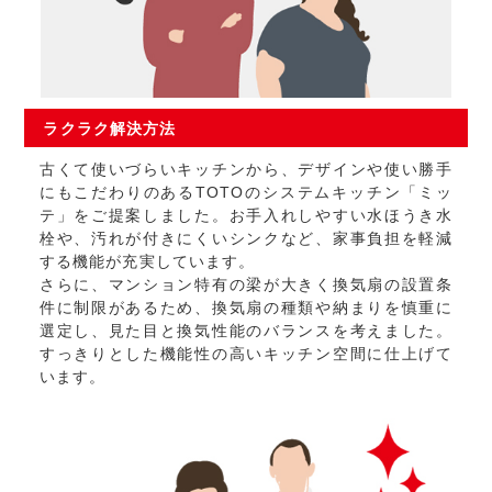
ラクラク
解決方法
古くて使いづらいキッチンから、デザインや使い勝手
にもこだわりのあるTOTOのシステムキッチン「ミッ
テ」をご提案しました。お手入れしやすい水ほうき水
栓や、汚れが付きにくいシンクなど、家事負担を軽減
する機能が充実しています。
さらに、マンション特有の梁が大きく換気扇の設置条
件に制限があるため、換気扇の種類や納まりを慎重に
選定し、見た目と換気性能のバランスを考えました。
すっきりとした機能性の高いキッチン空間に仕上げて
います。