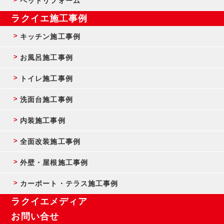
ペットリフォーム
ラクイエ施工事例
キッチン施工事例
お風呂施工事例
トイレ施工事例
洗面台施工事例
内装施工事例
全面改装施工事例
外壁・屋根施工事例
カーポート・テラス施工事例
ラクイエメディア
お問い合せ