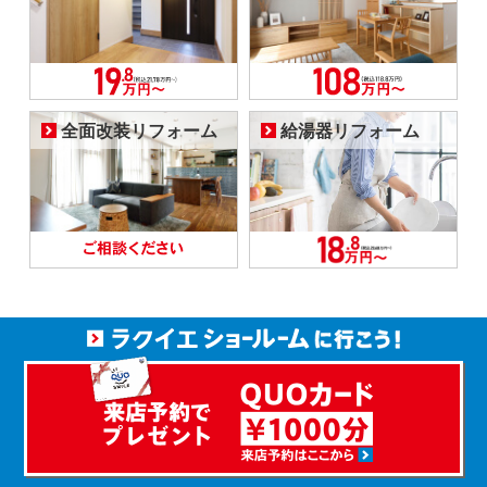
全面改装リフォーム
給湯器リフォーム