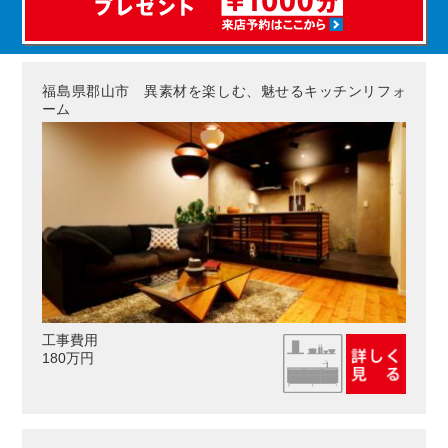
福島県郡山市 異素材を楽しむ、魅せるキッチンリフォ
ーム
工事費用
180万円