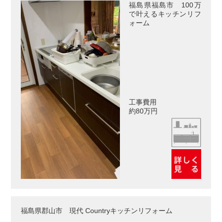
福島県福島市 100万
で叶えるキッチンリフ
ォーム
工事費用
約80万円
福島県郡山市 現代 Countryキッチンリフォーム