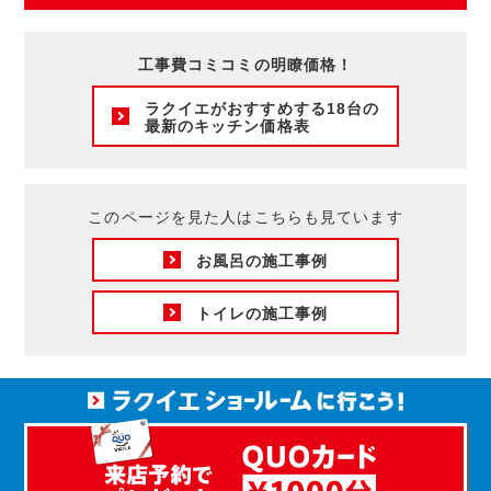
工事費コミコミの明瞭価格！
ラクイエがおすすめする18台の
最新のキッチン価格表
このページを見た人はこちらも見ています
お風呂の施工事例
トイレの施工事例