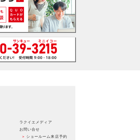
ラクイエメディア
お問い合せ
ショールーム来店予約