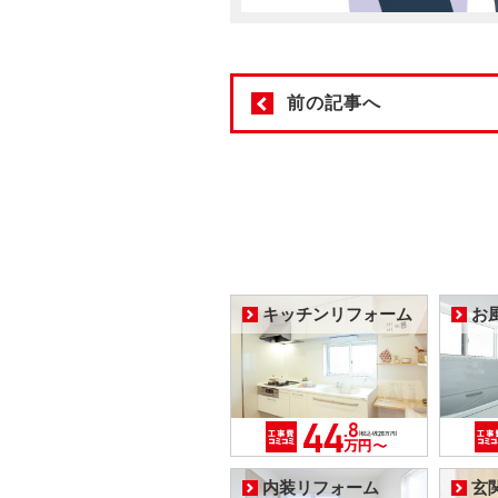
前の記事へ
キッチンリフォーム
お
内装リフォーム
玄