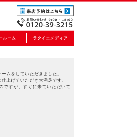
ールーム
ラクイエメディア
ォームをしていただきました。
に仕上げていただき大満足です。
のですが、すぐに来ていただいて