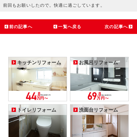
前回もお願いしたので。快適に過ごしています。
前の記事へ
一覧へ戻る
次の記事へ
キッチンリフォーム
お風呂リフォーム
トイレリフォーム
洗面台リフォーム