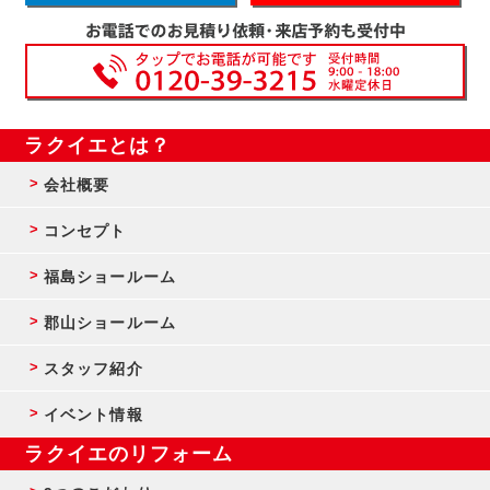
ラクイエとは？
会社概要
コンセプト
福島ショールーム
郡山ショールーム
スタッフ紹介
イベント情報
ラクイエのリフォーム