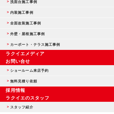
洗面台施工事例
内装施工事例
全面改装施工事例
外壁・屋根施工事例
カーポート・テラス施工事例
ラクイエメディア
お問い合せ
ショールーム来店予約
無料見積り依頼
採用情報
ラクイエのスタッフ
スタッフ紹介