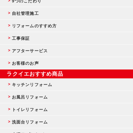
9つのこだわり
自社管理施工
リフォームのすすめ方
工事保証
アフターサービス
お客様のお声
ラクイエおすすめ商品
キッチンリフォーム
お風呂リフォーム
トイレリフォーム
洗面台リフォーム