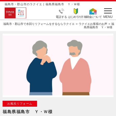
福島市・郡山市のラクイエ | 福島県福島市 Ｙ・Ｗ様
MENU
電話する
はじめての方
補助金について
福島市・郡山市で水回りリフォームをするならラクイエ
ラクイエお客様のお声
福
島県福島市 Ｙ・Ｗ様
お風呂リフォーム
福島県福島市 Ｙ・Ｗ様