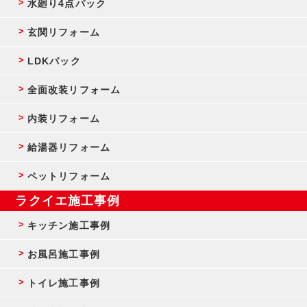
水廻り4点パック
玄関リフォーム
LDKパック
全面改装リフォーム
内装リフォーム
給湯器リフォーム
ペットリフォーム
ラクイエ施工事例
キッチン施工事例
お風呂施工事例
トイレ施工事例