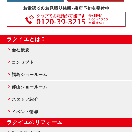
ラクイエとは？
会社概要
コンセプト
福島ショールーム
郡山ショールーム
スタッフ紹介
イベント情報
ラクイエのリフォーム