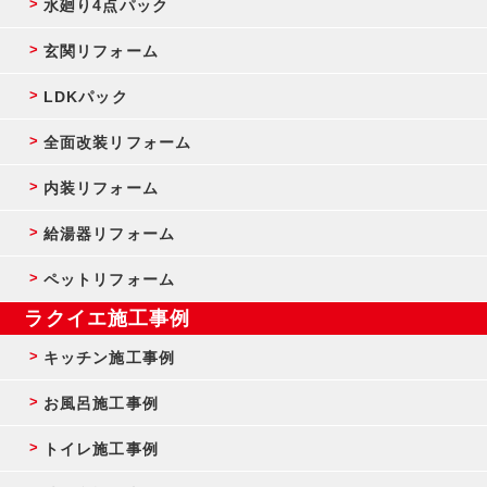
水廻り4点パック
玄関リフォーム
LDKパック
全面改装リフォーム
内装リフォーム
給湯器リフォーム
ペットリフォーム
ラクイエ施工事例
キッチン施工事例
お風呂施工事例
トイレ施工事例