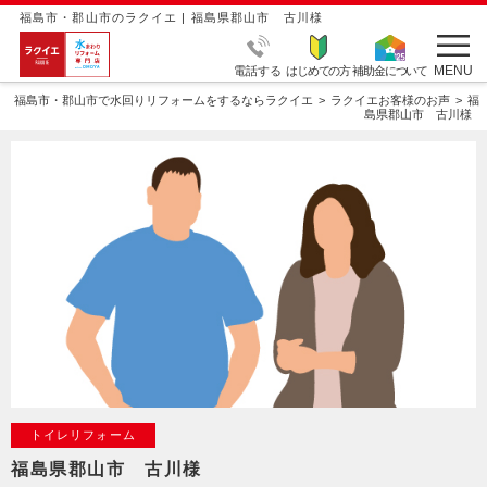
福島市・郡山市のラクイエ | 福島県郡山市 古川様
MENU
電話する
はじめての方
補助金について
福島市・郡山市で水回りリフォームをするならラクイエ
ラクイエお客様のお声
福
島県郡山市 古川様
トイレリフォーム
福島県郡山市 古川様