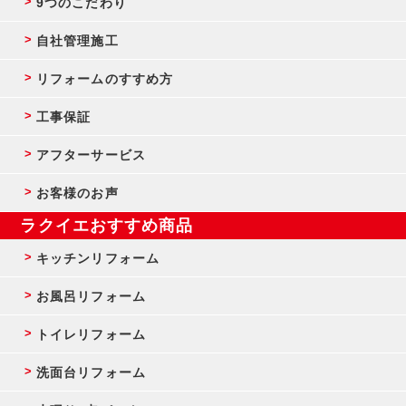
9つのこだわり
自社管理施工
リフォームのすすめ方
工事保証
アフターサービス
お客様のお声
ラクイエおすすめ商品
キッチンリフォーム
お風呂リフォーム
トイレリフォーム
洗面台リフォーム