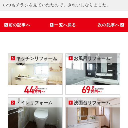
いつもチラシを見ていただので。きれいになりました。
前の記事へ
一覧へ戻る
次の記事へ
キッチンリフォーム
お風呂リフォーム
トイレリフォーム
洗面台リフォーム