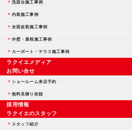
洗面台施工事例
内装施工事例
全面改装施工事例
外壁・屋根施工事例
カーポート・テラス施工事例
ラクイエメディア
お問い合せ
ショールーム来店予約
無料見積り依頼
採用情報
ラクイエのスタッフ
スタッフ紹介