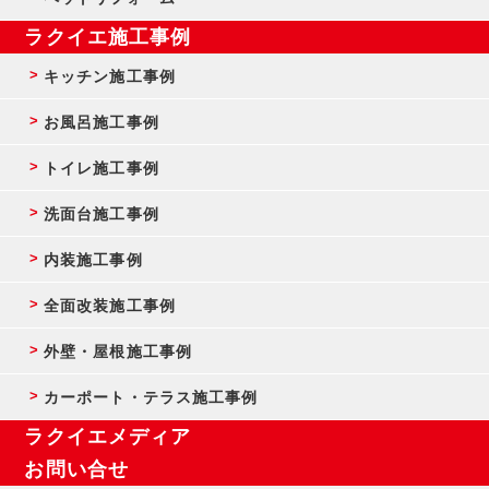
ラクイエ施工事例
キッチン施工事例
お風呂施工事例
トイレ施工事例
洗面台施工事例
内装施工事例
全面改装施工事例
外壁・屋根施工事例
カーポート・テラス施工事例
ラクイエメディア
お問い合せ