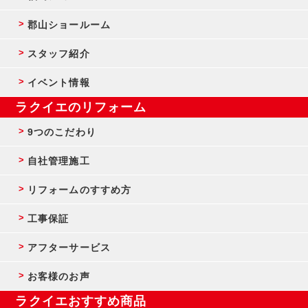
郡山ショールーム
スタッフ紹介
イベント情報
ラクイエのリフォーム
9つのこだわり
自社管理施工
リフォームのすすめ方
工事保証
アフターサービス
お客様のお声
ラクイエおすすめ商品