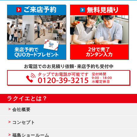
ラクイエとは？
会社概要
コンセプト
福島ショールーム