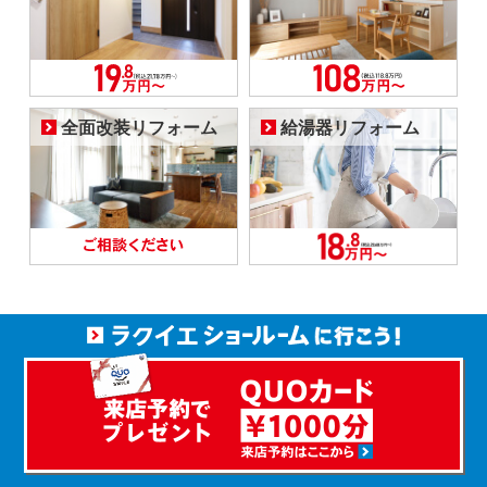
全面改装リフォーム
給湯器リフォーム