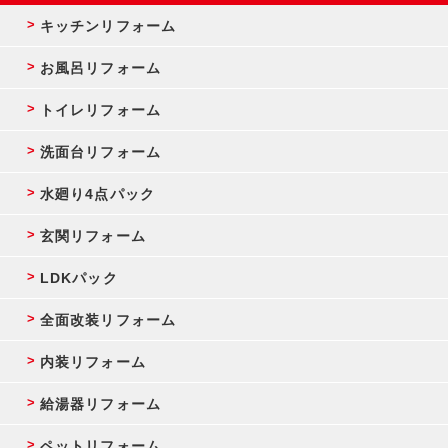
キッチンリフォーム
お風呂リフォーム
トイレリフォーム
洗面台リフォーム
水廻り4点パック
玄関リフォーム
LDKパック
全面改装リフォーム
内装リフォーム
給湯器リフォーム
ペットリフォーム