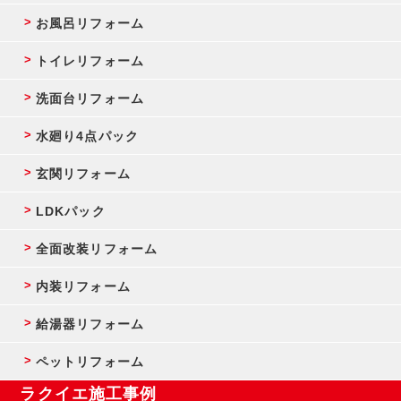
お風呂リフォーム
トイレリフォーム
洗面台リフォーム
水廻り4点パック
玄関リフォーム
LDKパック
全面改装リフォーム
内装リフォーム
給湯器リフォーム
ペットリフォーム
ラクイエ施工事例