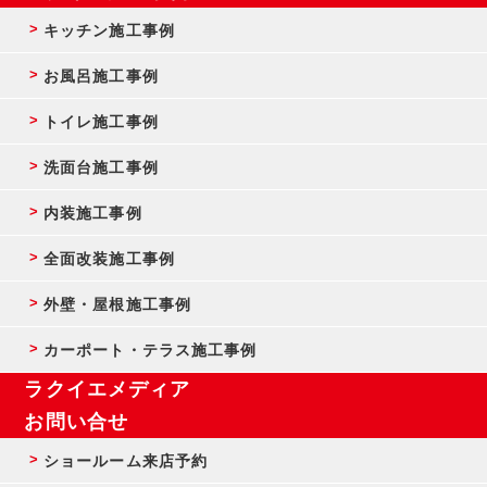
キッチン施工事例
お風呂施工事例
トイレ施工事例
洗面台施工事例
内装施工事例
全面改装施工事例
外壁・屋根施工事例
カーポート・テラス施工事例
ラクイエメディア
お問い合せ
ショールーム来店予約