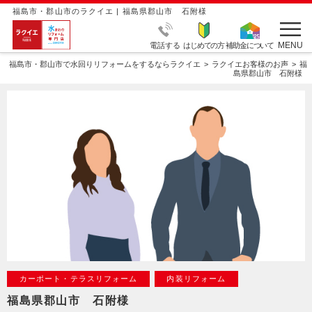
福島市・郡山市のラクイエ | 福島県郡山市 石附様
MENU
電話する
はじめての方
補助金について
福島市・郡山市で水回りリフォームをするならラクイエ
ラクイエお客様のお声
福
島県郡山市 石附様
カーポート・テラスリフォーム
内装リフォーム
福島県郡山市 石附様