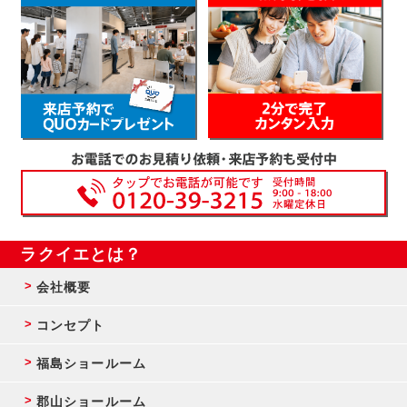
ラクイエとは？
会社概要
コンセプト
福島ショールーム
郡山ショールーム