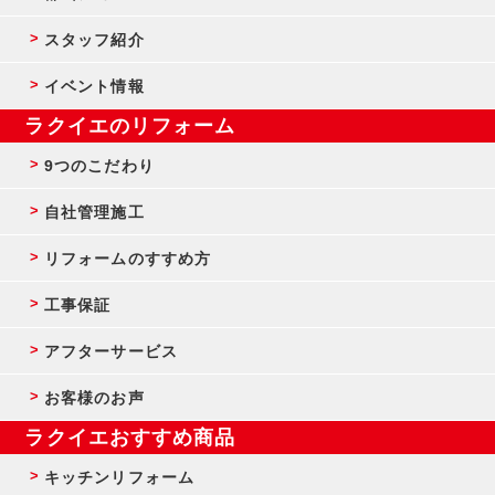
スタッフ紹介
イベント情報
ラクイエのリフォーム
9つのこだわり
自社管理施工
リフォームのすすめ方
工事保証
アフターサービス
お客様のお声
ラクイエおすすめ商品
キッチンリフォーム