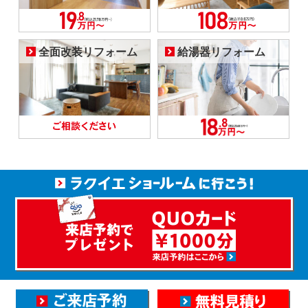
全面改装リフォーム
給湯器リフォーム