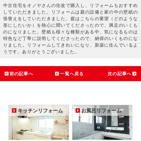
中古住宅をオノヤさんの住改で購入し、リフォームもおすすめ
していただきました。リフォームは庭の設備と家の中の壁紙の
張替えをしていただきました。庭はこちらの要望（どのような
形にしたいか）を熱心に聞いてくださったので、満足のいくも
のになりました。壁紙も様々な種類がある中、気になるものは
特色など丁寧に説明してくださったので、納得のいくものにな
りました。リフォームしてきれいになり、新築に住んでいるよ
うです。ありがとうございました。
前の記事へ
一覧へ戻る
次の記事へ
キッチンリフォーム
お風呂リフォーム