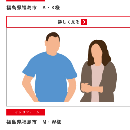
福島県福島市 A・K様
詳しく見る
トイレリフォーム
福島県福島市 M・W様