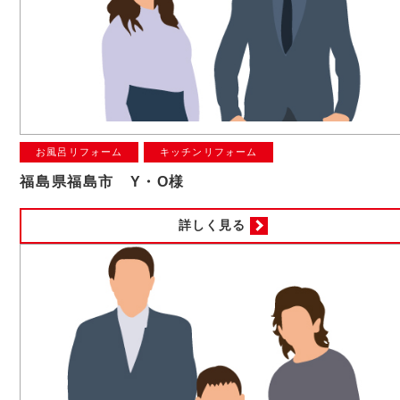
お風呂リフォーム
キッチンリフォーム
福島県福島市 Y・O様
詳しく見る