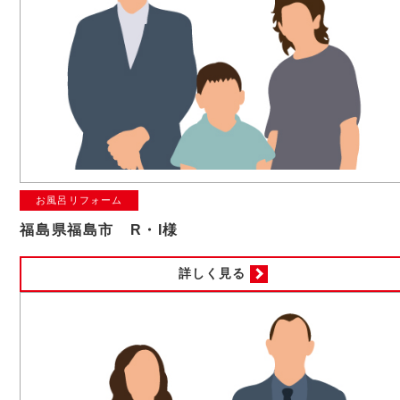
お風呂リフォーム
福島県福島市 R・I様
詳しく見る