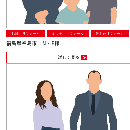
お風呂リフォーム
キッチンリフォーム
洗面台リフォーム
福島県福島市 N・F様
詳しく見る