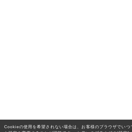
Cookieの使用を希望されない場合は、お客様のブラウザでいつ