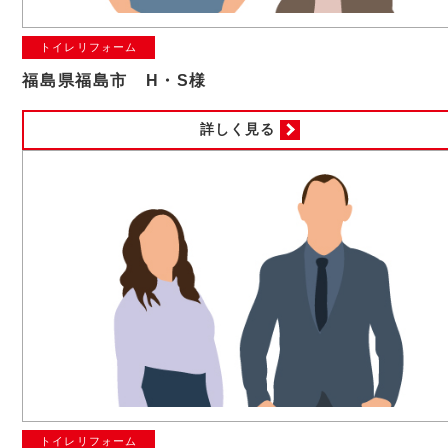
トイレリフォーム
福島県福島市 H・S様
詳しく見る
トイレリフォーム