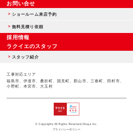
お問い合せ
ショールーム来店予約
無料見積り依頼
採用情報
ラクイエのスタッフ
スタッフ紹介
工事対応エリア
福島市、伊達市、桑折町、国見町、郡山市、三春町、田村市、
小野町、本宮市、大玉村
© Copyrights All Rights Reserved,Onoya Inc.
プライバシーポリシー