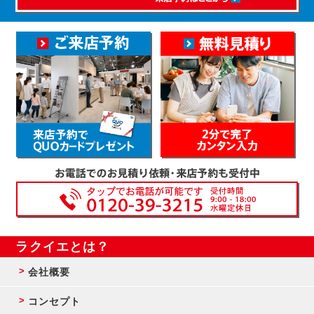
ラクイエとは？
会社概要
コンセプト