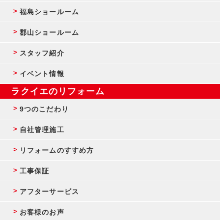
福島ショールーム
郡山ショールーム
スタッフ紹介
イベント情報
ラクイエのリフォーム
9つのこだわり
自社管理施工
リフォームのすすめ方
工事保証
アフターサービス
お客様のお声