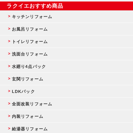
ラクイエおすすめ商品
キッチンリフォーム
お風呂リフォーム
トイレリフォーム
洗面台リフォーム
水廻り4点パック
玄関リフォーム
LDKパック
全面改装リフォーム
内装リフォーム
給湯器リフォーム