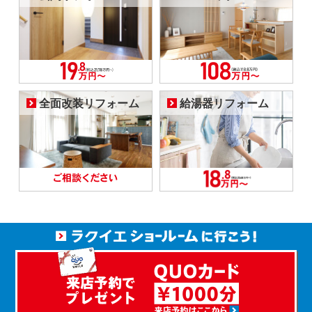
全面改装リフォーム
給湯器リフォーム