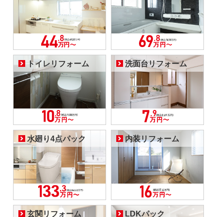
トイレリフォーム
洗面台リフォーム
水廻り4点パック
内装リフォーム
玄関リフォーム
LDKパック