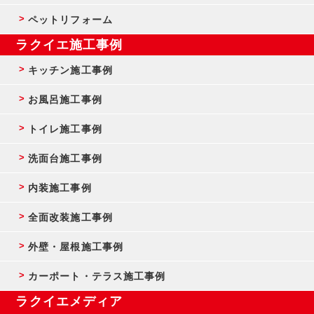
ペットリフォーム
ラクイエ施工事例
キッチン施工事例
お風呂施工事例
トイレ施工事例
洗面台施工事例
内装施工事例
全面改装施工事例
外壁・屋根施工事例
カーポート・テラス施工事例
ラクイエメディア