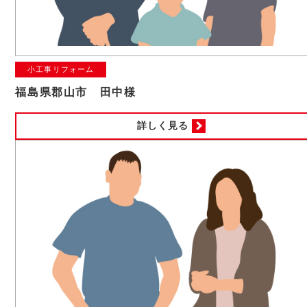
小工事リフォーム
福島県郡山市 田中様
詳しく見る