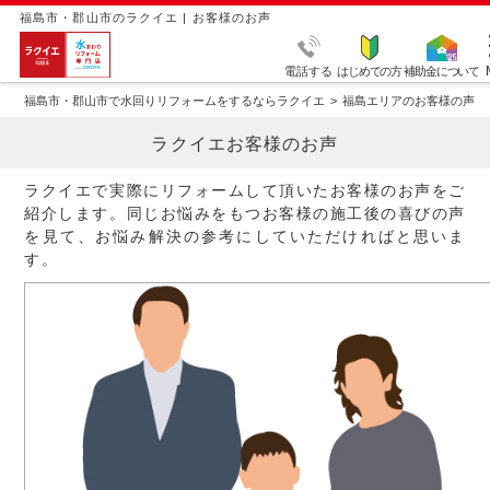
福島市・郡山市のラクイエ | お客様のお声
電話する
はじめての方
補助金について
福島市・郡山市で水回りリフォームをするならラクイエ
福島エリアのお客様の声
ラクイエお客様のお声
ラクイエで実際にリフォームして頂いたお客様のお声をご
紹介します。同じお悩みをもつお客様の施工後の喜びの声
を見て、お悩み解決の参考にしていただければと思いま
す。