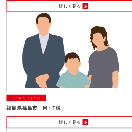
詳しく見る
トイレリフォーム
福島県福島市 M・T様
詳しく見る