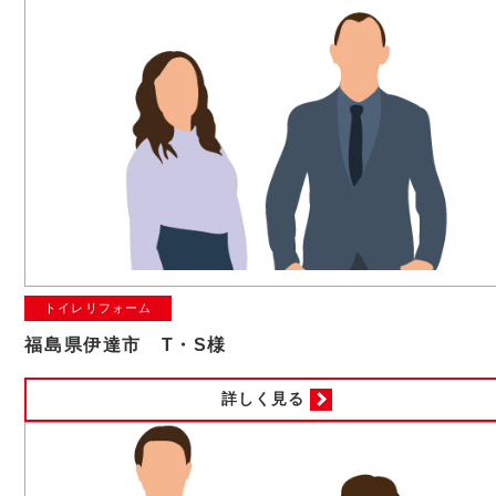
トイレリフォーム
福島県伊達市 T・S様
詳しく見る