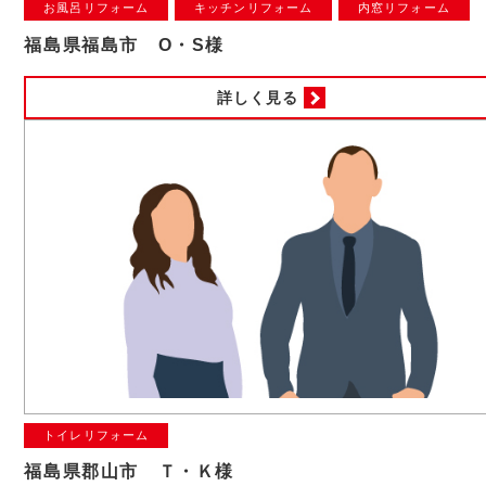
お風呂リフォーム
キッチンリフォーム
内窓リフォーム
福島県福島市 O・S様
詳しく見る
トイレリフォーム
福島県郡山市 Ｔ・Ｋ様