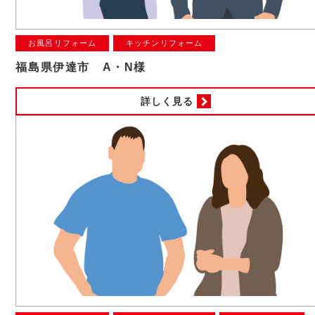
お風呂リフォーム
キッチンリフォーム
福島県伊達市 A・N様
詳しく見る