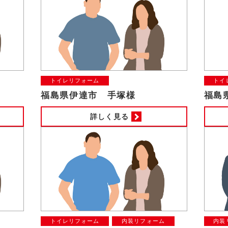
トイレリフォーム
トイ
福島県伊達市 手塚様
福島
詳しく見る
トイレリフォーム
内装リフォーム
内装