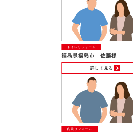
トイレリフォーム
福島県福島市 佐藤様
詳しく見る
内装リフォーム