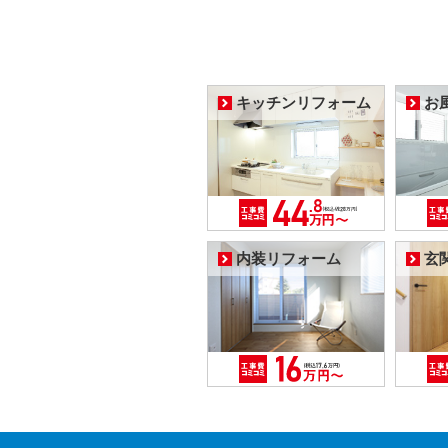
キッチンリフォーム
お
内装リフォーム
玄