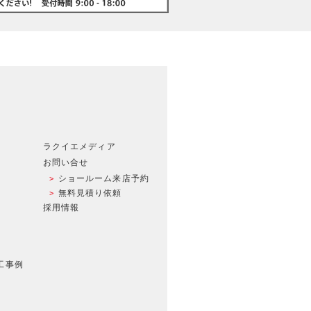
ラクイエメディア
お問い合せ
ショールーム来店予約
無料見積り依頼
採用情報
工事例