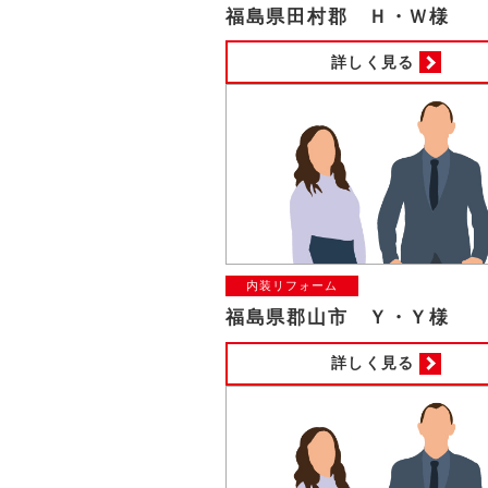
福島県田村郡 Ｈ・Ｗ様
詳しく見る
内装リフォーム
福島県郡山市 Ｙ・Ｙ様
詳しく見る