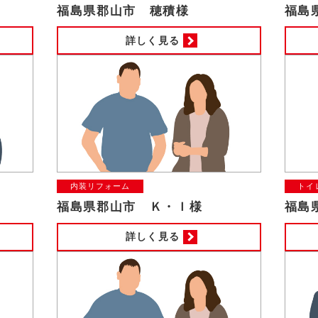
福島県郡山市 穂積様
福島
詳しく見る
内装リフォーム
トイ
福島県郡山市 Ｋ・Ｉ様
福島
詳しく見る