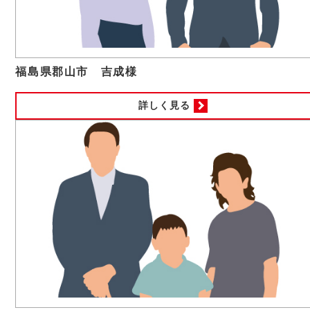
福島県郡山市 吉成様
詳しく見る