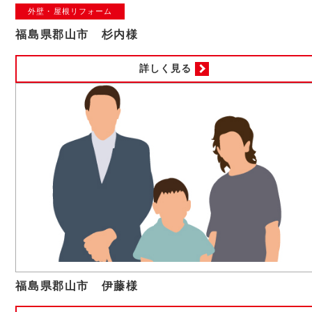
外壁・屋根リフォーム
福島県郡山市 杉内様
詳しく見る
福島県郡山市 伊藤様