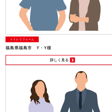
トイレリフォーム
福島県福島市 Y・Y様
詳しく見る