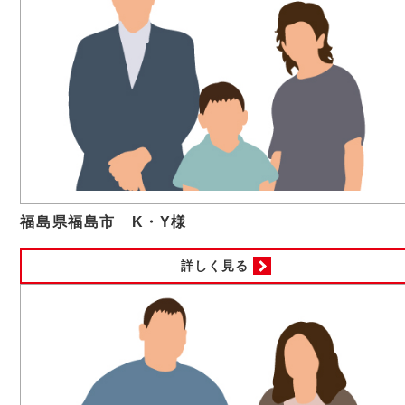
福島県福島市 K・Y様
詳しく見る