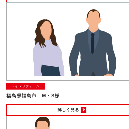
トイレリフォーム
福島県福島市 M・S様
詳しく見る