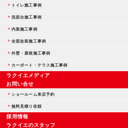
トイレ施工事例
洗面台施工事例
内装施工事例
全面改装施工事例
外壁・屋根施工事例
カーポート・テラス施工事例
ラクイエメディア
お問い合せ
ショールーム来店予約
無料見積り依頼
採用情報
ラクイエのスタッフ