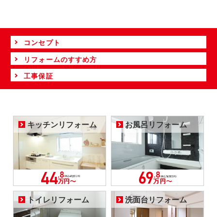
コンセプト
リフォームのすすめ方
工事保証
キッチンリフォーム
お風呂リフォーム
トイレリフォーム
洗面台リフォーム