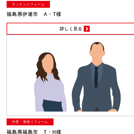
キッチンリフォーム
福島県伊達市 A・T様
詳しく見る
外壁・屋根リフォーム
福島県福島市 T・H様