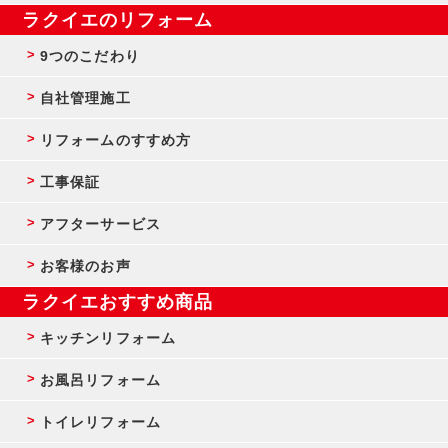
ラクイエのリフォーム
9つのこだわり
自社管理施工
リフォームのすすめ方
工事保証
アフターサービス
お客様のお声
ラクイエおすすめ商品
キッチンリフォーム
お風呂リフォーム
トイレリフォーム