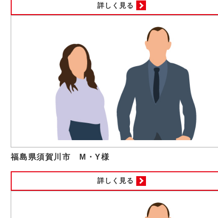
詳しく見る
福島県須賀川市 M・Y様
詳しく見る