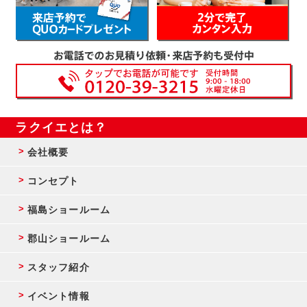
ラクイエとは？
会社概要
コンセプト
福島ショールーム
郡山ショールーム
スタッフ紹介
イベント情報