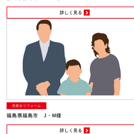
詳しく見る
洗面台リフォーム
福島県福島市 J・M様
詳しく見る