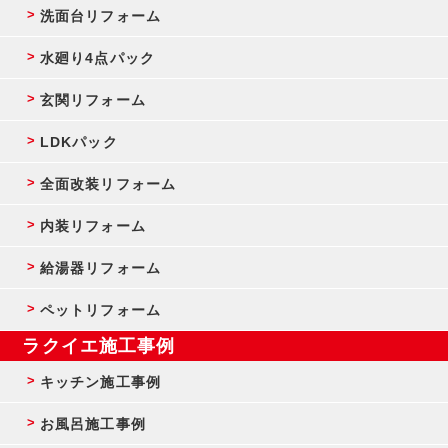
洗面台リフォーム
水廻り4点パック
玄関リフォーム
LDKパック
全面改装リフォーム
内装リフォーム
給湯器リフォーム
ペットリフォーム
ラクイエ施工事例
キッチン施工事例
お風呂施工事例