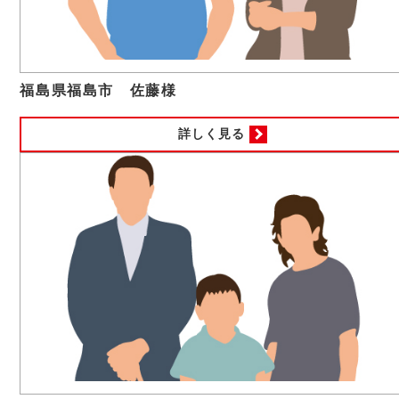
福島県福島市 佐藤様
詳しく見る