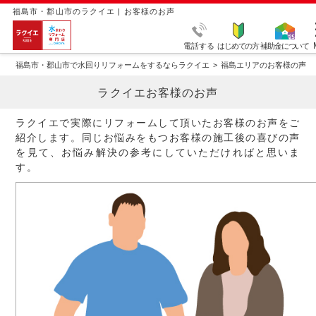
福島市・郡山市のラクイエ | お客様のお声
電話する
はじめての方
補助金について
福島市・郡山市で水回りリフォームをするならラクイエ
福島エリアのお客様の声
ラクイエお客様のお声
ラクイエで実際にリフォームして頂いたお客様のお声をご
紹介します。同じお悩みをもつお客様の施工後の喜びの声
を見て、お悩み解決の参考にしていただければと思いま
す。